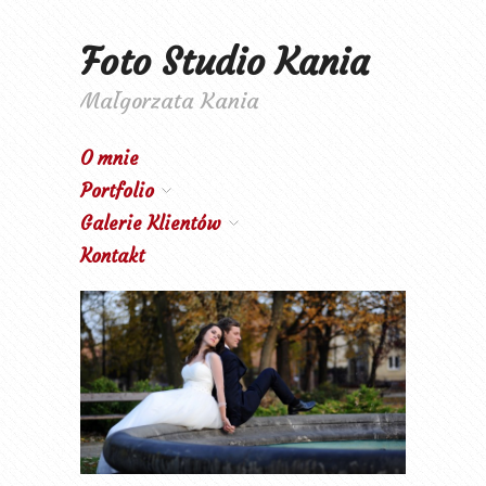
Foto Studio Kania
Małgorzata Kania
O mnie
Portfolio
Galerie Klientów
Kontakt